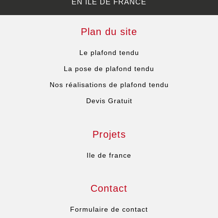
EN ÎLE DE FRANCE
Plan du site
Le plafond tendu
La pose de plafond tendu
Nos réalisations de plafond tendu
Devis Gratuit
Projets
Ile de france
Contact
Formulaire de contact