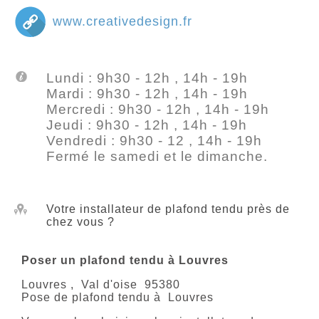
www.creativedesign.fr
Lundi : 9h30 - 12h , 14h - 19h
Mardi : 9h30 - 12h , 14h - 19h
Mercredi : 9h30 - 12h , 14h - 19h
Jeudi : 9h30 - 12h , 14h - 19h
Vendredi : 9h30 - 12 , 14h - 19h
Fermé le samedi et le dimanche.
Votre installateur de plafond tendu près de
chez vous ?
Poser un plafond tendu à Louvres
Louvres
,
Val d'oise
95380
Pose de plafond tendu à
Louvres