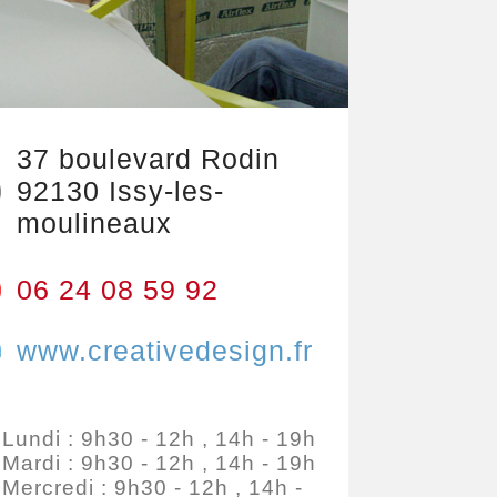
37 boulevard Rodin
92130
Issy-les-
moulineaux
06 24 08 59 92
www.creativedesign.fr
Lundi : 9h30 - 12h , 14h - 19h
Mardi : 9h30 - 12h , 14h - 19h
Mercredi : 9h30 - 12h , 14h -