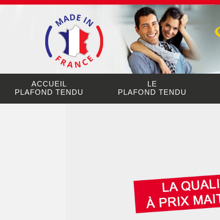
ACCUEIL
LE
PLAFOND TENDU
PLAFOND TENDU