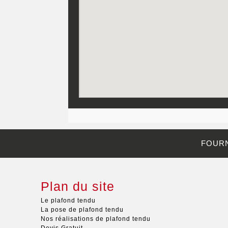
FOURN
Plan du site
Le plafond tendu
La pose de plafond tendu
Nos réalisations de plafond tendu
Devis Gratuit