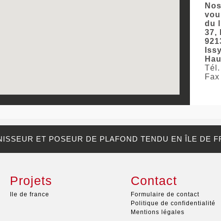
Nos
vou
du 
37,
921
Iss
Hau
Tél.
Fax
ISSEUR ET POSEUR DE PLAFOND TENDU EN ÎLE DE 
Projets
Contact
Ile de france
Formulaire de contact
Politique de confidentialité
Mentions légales