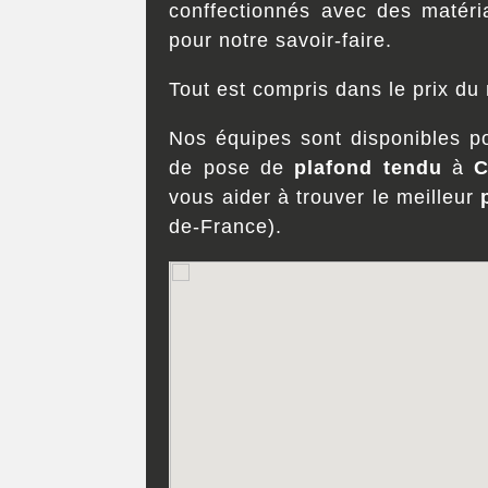
conffectionnés avec des matér
pour notre savoir-faire.
Tout est compris dans le prix d
Nos équipes sont disponibles p
de pose de
plafond tendu
à
C
vous aider à trouver le meilleur
de-France).