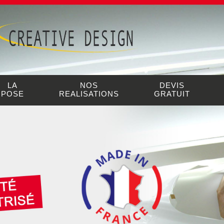
LA
NOS
DEVIS
POSE
REALISATIONS
GRATUIT